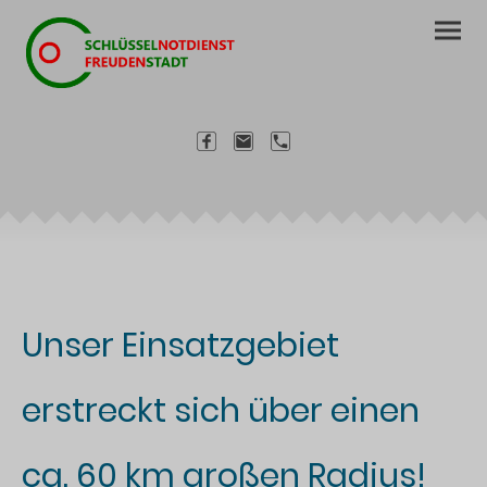
Unser Einsatzgebiet
erstreckt sich über einen
ca. 60 km großen Radius!