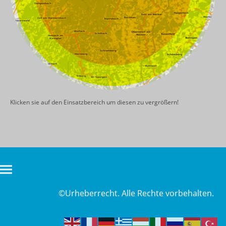
Klicken sie auf den Einsatzbereich um diesen zu vergrößern!
©Urheberrecht. Alle Rechte vorbehalten.