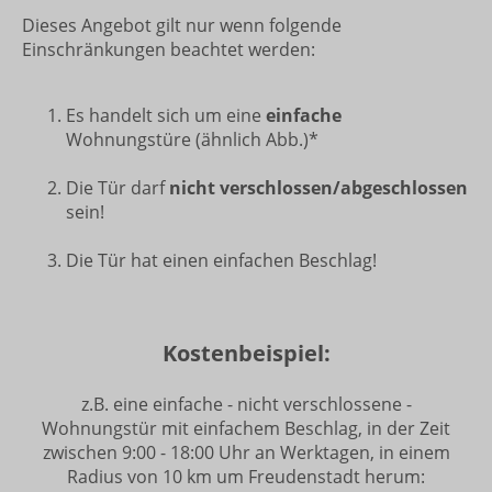
Dieses Angebot gilt nur wenn folgende
Einschränkungen beachtet werden:
Es handelt sich um eine
einfache
Wohnungstüre (ähnlich Abb.)*
Die Tür darf
nicht verschlossen/abgeschlossen
sein!
Die Tür hat einen einfachen Beschlag!
Kostenbeispiel:
z.B. eine einfache - nicht verschlossene -
Wohnungstür mit einfachem Beschlag, in der Zeit
zwischen 9:00 - 18:00 Uhr an Werktagen, in einem
Radius von 10 km um Freudenstadt herum: