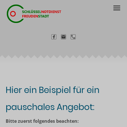
Hier ein Beispiel für ein
pauschales Angebot:
Bitte zuerst folgendes beachten: