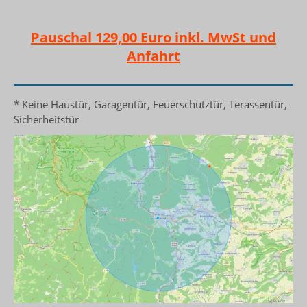
Pauschal 129,00 Euro inkl. MwSt und
Anfahrt
* Keine Haustür, Garagentür, Feuerschutztür, Terassentür,
Sicherheitstür